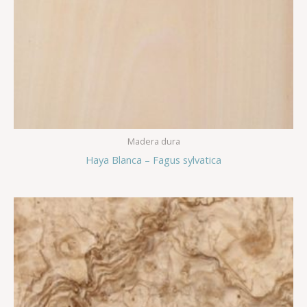
Madera dura
Haya Blanca – Fagus sylvatica