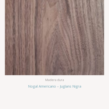
Madera dura
Nogal Americano – Juglans Nigra