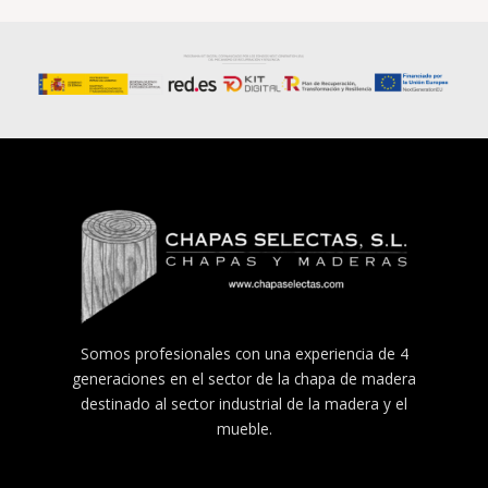
Somos profesionales con una experiencia de 4
generaciones en el sector de la chapa de madera
destinado al sector industrial de la madera y el
mueble.