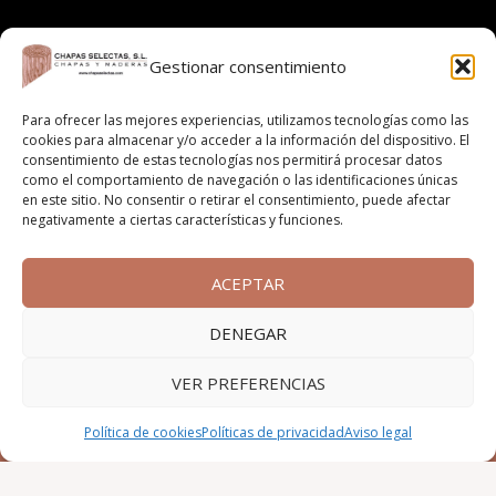
4,30
€
Gestionar consentimiento
Para ofrecer las mejores experiencias, utilizamos tecnologías como las
cookies para almacenar y/o acceder a la información del dispositivo. El
consentimiento de estas tecnologías nos permitirá procesar datos
como el comportamiento de navegación o las identificaciones únicas
en este sitio. No consentir o retirar el consentimiento, puede afectar
negativamente a ciertas características y funciones.
ACEPTAR
DENEGAR
VER PREFERENCIAS
Política de cookies
Políticas de privacidad
Aviso legal