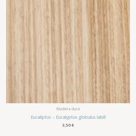
Madera dura
Eucaliptus – Eucalyptus globulus labill
3,50
€