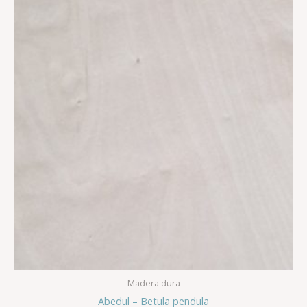
Madera dura
Abedul – Betula pendula