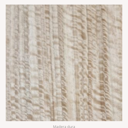
Madera dura