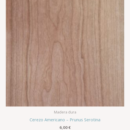
Madera dura
Cerezo Americano – Prunus Serotina
6,00
€