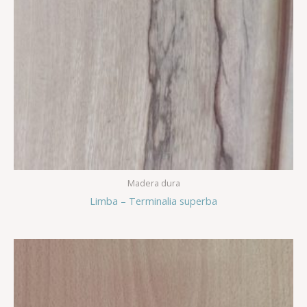
Madera dura
Limba – Terminalia superba