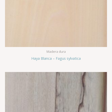
Madera dura
Haya Blanca – Fagus sylvatica