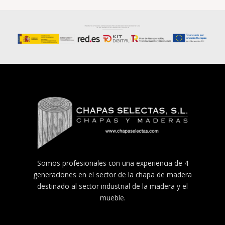
Somos profesionales con una experiencia de 4
generaciones en el sector de la chapa de madera
destinado al sector industrial de la madera y el
mueble.