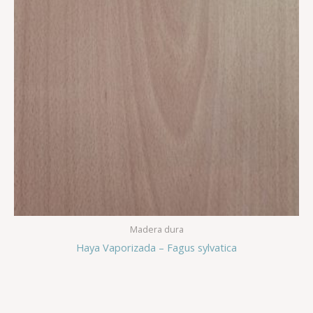
Madera dura
Haya Vaporizada – Fagus sylvatica