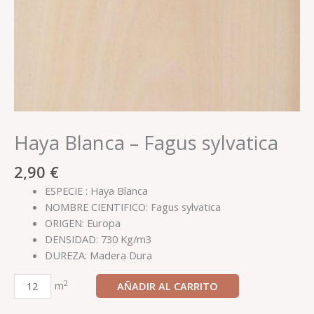
Haya Blanca – Fagus sylvatica
2,90
€
ESPECIE : Haya Blanca
NOMBRE CIENTIFICO: Fagus sylvatica
ORIGEN: Europa
DENSIDAD: 730 Kg/m3
DUREZA: Madera Dura
2
m
AÑADIR AL CARRITO