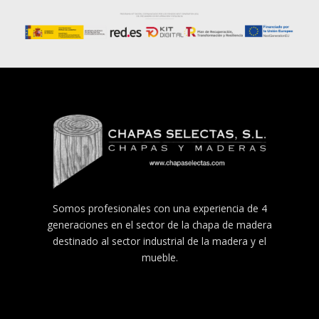
Somos profesionales con una experiencia de 4
generaciones en el sector de la chapa de madera
destinado al sector industrial de la madera y el
mueble.