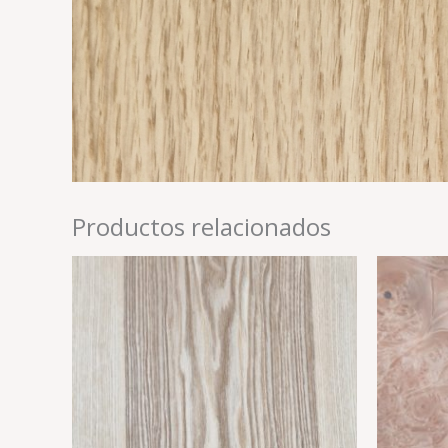
Productos relacionados