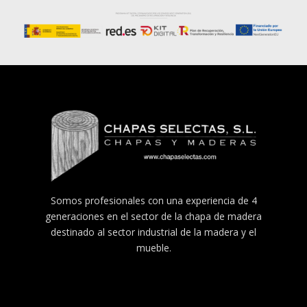
Somos profesionales con una experiencia de 4
generaciones en el sector de la chapa de madera
destinado al sector industrial de la madera y el
mueble.