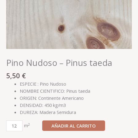
Pino Nudoso – Pinus taeda
5,50
€
ESPECIE : Pino Nudoso
NOMBRE CIENTIFICO: Pinus taeda
ORIGEN: Continente Americano
DENSIDAD: 450 kg/m3
DUREZA: Madera Semidura
2
m
AÑADIR AL CARRITO