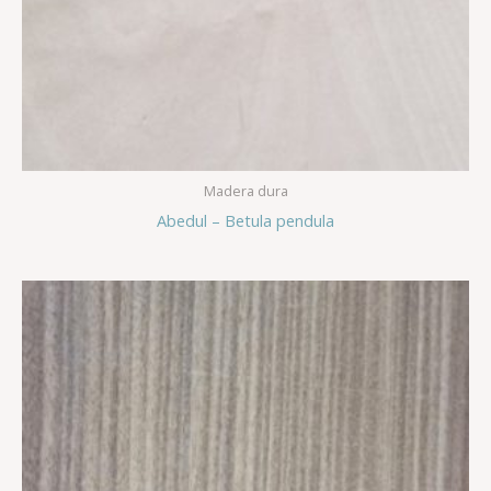
Madera dura
Abedul – Betula pendula