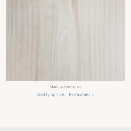
Madera semi dura
Knotty Spruce – Picea abies L.