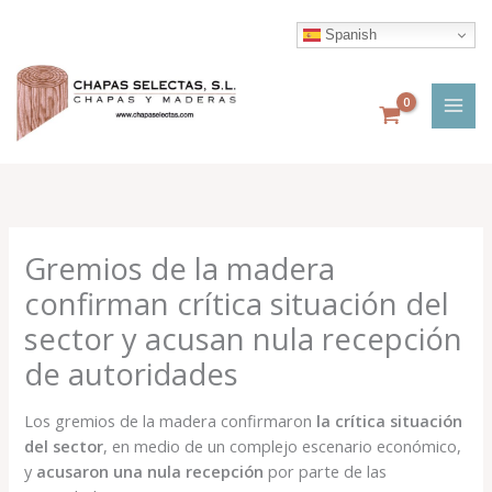
Ir
al
Spanish
contenido
Gremios de la madera
confirman crítica situación del
sector y acusan nula recepción
de autoridades
Los gremios de la madera confirmaron
la crítica situación
del sector
, en medio de un complejo escenario económico,
y
acusaron una nula recepción
por parte de las