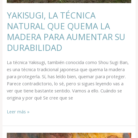
DURABILIDAD
YAKISUGI, LA TÉCNICA
NATURAL QUE QUEMA LA
MADERA PARA AUMENTAR SU
DURABILIDAD
La técnica Yakisugi, también conocida como Shou Sugi Ban,
es una técnica tradicional japonesa que quema la madera
para protegerla. Sí, has leído bien, quemar para proteger.
Parece contradictorio, lo sé, pero si sigues leyendo vas a
ver que tiene bastante sentido. Vamos a ello. Cuándo se
origina y por qué Se cree que se
Leer más »
TERREMOTOS,