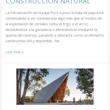
CONSTRUCCIÓN NATURAL
La mecanización de la paja Poco a poco la bala de paja está
comenzando a ser considerada algo más que el residuo de
la explotación de cereales como el trigo o el arroz,
destinándose a la ganadería o eliminándose mediante la
quema del rastrojo, pasando a valorarse como un elemento
constructivo útil y disponible. No
Leer más »
LA
EMPATÍA
DE
LA
MADERA