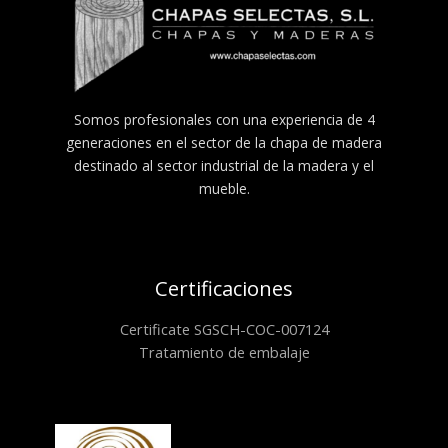
Somos profesionales con una experiencia de 4
generaciones en el sector de la chapa de madera
destinado al sector industrial de la madera y el
mueble.
Certificaciones
Certificate SGSCH-COC-007124
Tratamiento de embalaje