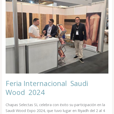
Feria Internacional Saudi
Wood 2024
Chapas Selectas SL celebra con éxito su participación en la
Saudi Wood Expo 2024, que tuvo lugar en Riyadh del 2 al 4