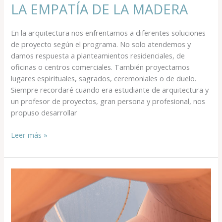
LA EMPATÍA DE LA MADERA
En la arquitectura nos enfrentamos a diferentes soluciones
de proyecto según el programa. No solo atendemos y
damos respuesta a planteamientos residenciales, de
oficinas o centros comerciales. También proyectamos
lugares espirituales, sagrados, ceremoniales o de duelo.
Siempre recordaré cuando era estudiante de arquitectura y
un profesor de proyectos, gran persona y profesional, nos
propuso desarrollar
Leer más »
MADERA
AUTO
MOLDEABLE,
LA
RETORCIDA