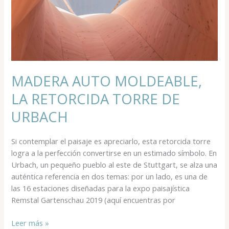
TORRE
DE
URBACH
MADERA AUTO MOLDEABLE,
LA RETORCIDA TORRE DE
URBACH
Si contemplar el paisaje es apreciarlo, esta retorcida torre
logra a la perfección convertirse en un estimado símbolo. En
Urbach, un pequeño pueblo al este de Stuttgart, se alza una
auténtica referencia en dos temas: por un lado, es una de
las 16 estaciones diseñadas para la expo paisajística
Remstal Gartenschau 2019 (aquí encuentras por
Leer más »