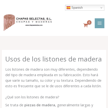
Ir
al
Spanish
contenido
Usos de los listones de madera
Los listones de madera son muy diferentes, dependiendo
del tipo de madera empleada en su fabricación. Esto hará
que varíe su tamaño, su color y su textura. Dependiendo de
esto es frecuente que se le de usos diferentes a cada listón.
¿Qué son los listones de madera?
Se trata de
piezas de madera
, generalmente largas y