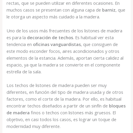
rectas, que se pueden utilizar en diferentes ocasiones. En
muchos casos se presentan con alguna capa de
barniz
, que
le otorga un aspecto más cuidado a la madera.
Uno de los usos más frecuentes de los listones de madera
es para la
decoración de techos
. Es habitual ver esta
tendencia en
oficinas vanguardistas
, que consiguen de
este modo esconder focos, aires acondicionados y otros
elementos de la estancia. Además, aportan cierta calidez al
espacio, ya que la madera se convierte en el componente
estrella de la sala.
Los techos de listones de madera pueden ser muy
diferentes, en función del tipo de madera usada y de otros
factores, como el corte de la madera. Por ello, es habitual
encontrar techos diseñados a partir de un sinfín de
bloques
de madera
finos o techos con listones más gruesos. El
objetivo, en casi todos los casos, es lograr un toque de
modernidad muy diferente.