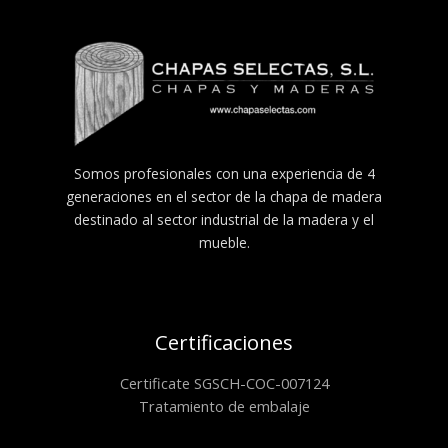
Somos profesionales con una experiencia de 4
generaciones en el sector de la chapa de madera
destinado al sector industrial de la madera y el
mueble.
Certificaciones
Certificate SGSCH-COC-007124
Tratamiento de embalaje