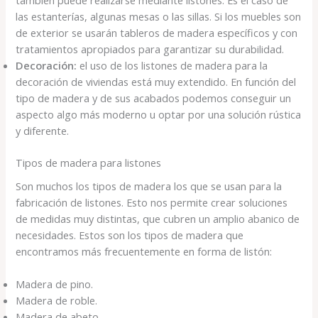
las estanterías, algunas mesas o las sillas. Si los muebles son
de exterior se usarán tableros de madera específicos y con
tratamientos apropiados para garantizar su durabilidad.
Decoración:
el uso de los listones de madera para la
decoración de viviendas está muy extendido. En función del
tipo de madera y de sus acabados podemos conseguir un
aspecto algo más moderno u optar por una solución rústica
y diferente.
Tipos de madera para listones
Son muchos los tipos de madera los que se usan para la
fabricación de listones. Esto nos permite crear soluciones
de medidas muy distintas, que cubren un amplio abanico de
necesidades. Estos son los tipos de madera que
encontramos más frecuentemente en forma de listón:
Madera de pino.
Madera de roble.
Madera de abeto.