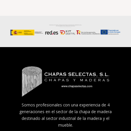
Somos profesionales con una experiencia de 4
generaciones en el sector de la chapa de madera
destinado al sector industrial de la madera y el
mueble.