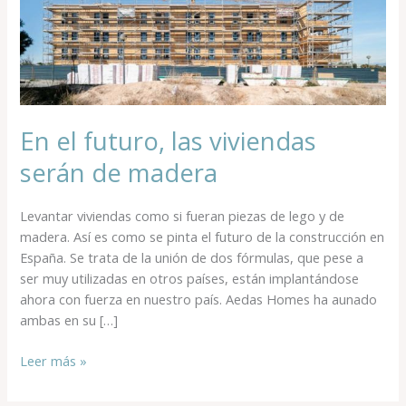
serán
de
madera
En el futuro, las viviendas
serán de madera
Levantar viviendas como si fueran piezas de lego y de
madera. Así es como se pinta el futuro de la construcción en
España. Se trata de la unión de dos fórmulas, que pese a
ser muy utilizadas en otros países, están implantándose
ahora con fuerza en nuestro país. Aedas Homes ha aunado
ambas en su […]
Leer más »