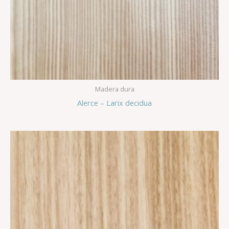
Madera dura
Alerce – Larix decidua