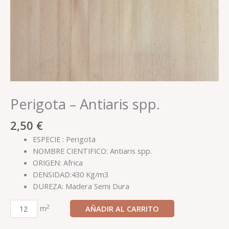
Perigota – Antiaris spp.
2,50
€
ESPECIE : Perigota
NOMBRE CIENTIFICO: Antiaris spp.
ORIGEN: Africa
DENSIDAD:430 Kg/m3
DUREZA: Madera Semi Dura
2
m
AÑADIR AL CARRITO