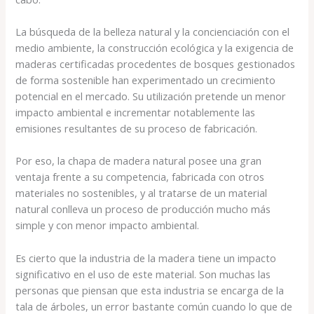
La búsqueda de la belleza natural y la concienciación con el
medio ambiente, la construcción ecológica y la exigencia de
maderas certificadas procedentes de bosques gestionados
de forma sostenible han experimentado un crecimiento
potencial en el mercado. Su utilización pretende un menor
impacto ambiental e incrementar notablemente las
emisiones resultantes de su proceso de fabricación.
Por eso, la chapa de madera natural posee una gran
ventaja frente a su competencia, fabricada con otros
materiales no sostenibles, y al tratarse de un material
natural conlleva un proceso de producción mucho más
simple y con menor impacto ambiental.
Es cierto que la industria de la madera tiene un impacto
significativo en el uso de este material. Son muchas las
personas que piensan que esta industria se encarga de la
tala de árboles, un error bastante común cuando lo que de