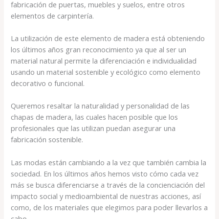
fabricación de puertas, muebles y suelos, entre otros
elementos de carpintería.
La utilización de este elemento de madera está obteniendo
los últimos años gran reconocimiento ya que al ser un
material natural permite la diferenciación e individualidad
usando un material sostenible y ecológico como elemento
decorativo o funcional.
Queremos resaltar la naturalidad y personalidad de las
chapas de madera, las cuales hacen posible que los
profesionales que las utilizan puedan asegurar una
fabricación sostenible.
Las modas están cambiando a la vez que también cambia la
sociedad. En los últimos años hemos visto cómo cada vez
más se busca diferenciarse a través de la concienciación del
impacto social y medioambiental de nuestras acciones, así
como, de los materiales que elegimos para poder llevarlos a
cabo.