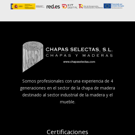
Somos profesionales con una experiencia de 4
generaciones en el sector de la chapa de madera
destinado al sector industrial de la madera y el
mueble.
Certificaciones