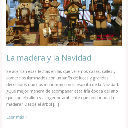
La madera y la Navidad
Se acercan esas fechas en las que veremos casas, calles y
comercios iluminados con un sinfín de luces y grandes
decorados que nos inundarán con el espíritu de la Navidad.
¿Qué mejor manera de acompañar esta fría época del año
que con el cálido y acogedor ambiente que nos brinda la
madera? Desde el árbol […]
Leer más »