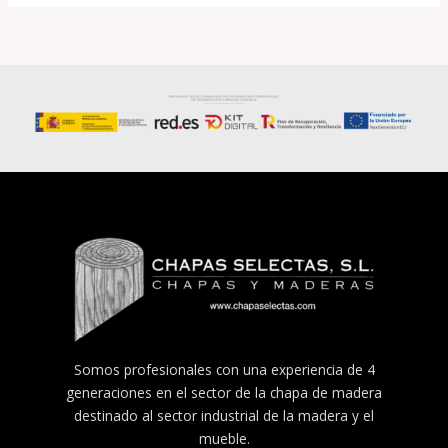
Somos profesionales con una experiencia de 4
generaciones en el sector de la chapa de madera
destinado al sector industrial de la madera y el
mueble.